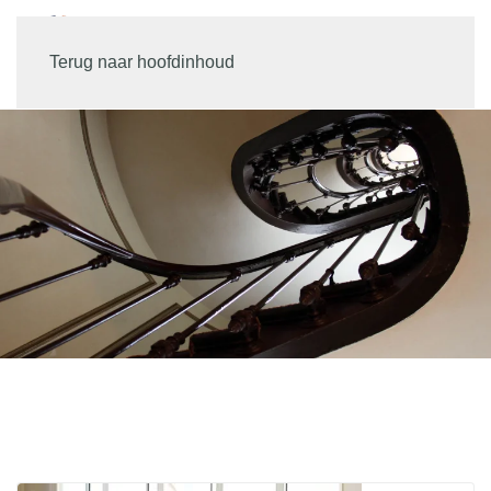
Terug naar hoofdinhoud