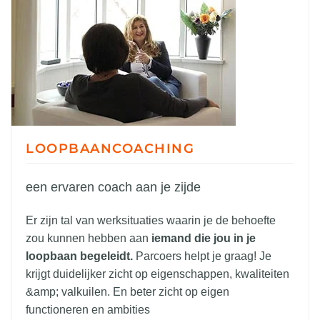
LOOPBAANCOACHING
een ervaren coach aan je zijde
Er zijn tal van werksituaties waarin je de behoefte
zou kunnen hebben aan
iemand die jou in je
loopbaan begeleidt.
Parcoers helpt je graag! Je
krijgt duidelijker zicht op eigenschappen, kwaliteiten
&amp; valkuilen. En beter zicht op eigen
functioneren en ambities