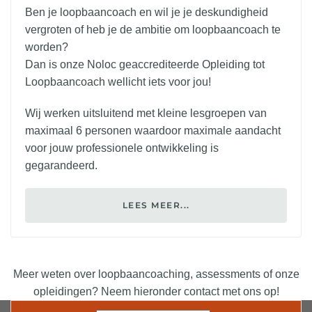
Ben je loopbaancoach en wil je je deskundigheid
vergroten of heb je de ambitie om loopbaancoach te
worden?
Dan is onze Noloc geaccrediteerde Opleiding tot
Loopbaancoach wellicht iets voor jou!
Wij werken uitsluitend met kleine lesgroepen van
maximaal 6 personen waardoor maximale aandacht
voor jouw professionele ontwikkeling is
gegarandeerd.
LEES MEER...
Meer weten over loopbaancoaching, assessments of onze
opleidingen? Neem hieronder contact met ons op!