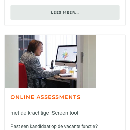
LEES MEER...
ONLINE ASSESSMENTS
met de krachtige iScreen tool
Past een kandidaat op de vacante functie?