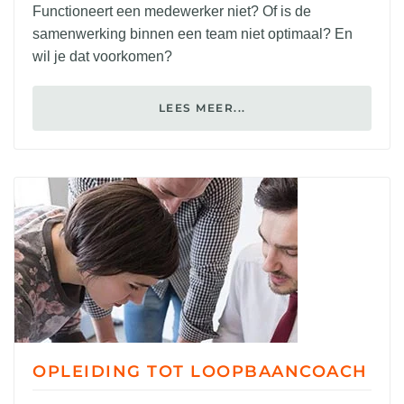
Functioneert een medewerker niet? Of is de
samenwerking binnen een team niet optimaal? En
wil je dat voorkomen?
LEES MEER...
OPLEIDING TOT LOOPBAANCOACH