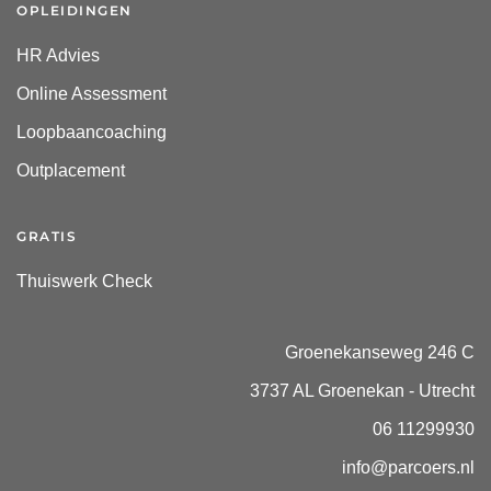
OPLEIDINGEN
HR Advies
Online Assessment
Loopbaancoaching
Outplacement
GRATIS
Thuiswerk Check
Groenekanseweg 246 C
3737 AL Groenekan - Utrecht
06 11299930
info@parcoers.nl