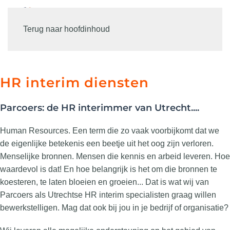
Terug naar hoofdinhoud
HR interim diensten
Parcoers: de HR interimmer van Utrecht....
Human Resources. Een term die zo vaak voorbijkomt dat we
de eigenlijke betekenis een beetje uit het oog zijn verloren.
Menselijke bronnen. Mensen die kennis en arbeid leveren. Hoe
waardevol is dat! En hoe belangrijk is het om die bronnen te
koesteren, te laten bloeien en groeien... Dat is wat wij van
Parcoers als Utrechtse HR interim specialisten graag willen
bewerkstelligen. Mag dat ook bij jou in je bedrijf of organisatie?