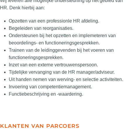
Wij leveren alle mogelijke ondersteuning op het gebied van
HR. Denk hierbij aan:
Opzetten van een professionle HR afdeling.
Begeleiden van reorganisaties.
Ondersteunen bij het opzetten en implemeteren van
beoordelings- en functioneringsgesprekken.
Trainen van de leidinggevenden bij het voeren van
functioneringsgesprekken.
Inzet van een externe vertrouwenspersoon.
Tijdelijke vervanging van de HR manager/adviseur.
Uit handen nemen van werving- en selectie activiteiten.
Invoering van competentiemanagement.
Functiebeschrijving en -waardering.
KLANTEN VAN PARCOERS