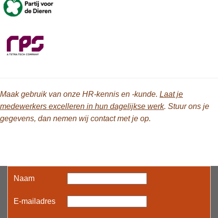
Maak gebruik van onze HR-kennis en -kunde.
Laat je
medewerkers excelleren in hun dagelijkse werk
. Stuur ons je
gegevens, dan nemen wij contact met je op.
Naam
E-mailadres