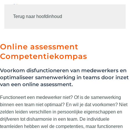
Terug naar hoofdinhoud
Online assessment
Competentiekompas
Voorkom disfunctioneren van medewerkers en
optimaliseer samenwerking in teams door inzet
van een online assessment.
Functioneert een medewerker niet? Of is de samenwerking
binnen een team niet optimaal? En wil je dat voorkomen? Niet
zelden leiden verschillen in persoonlijke eigenschappen en
drijfveren tot disharmonie in een team. De individuele
teamleiden hebben wel de competenties, maar functioneren