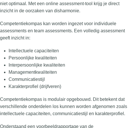
niet optimaal. Met een online assessment-tool krijg je direct
inzicht in de oorzaken van disharmonie.
Competentiekompas kan worden ingezet voor individuele
assessments en team assessments. Een volledig assessment
geeft inzicht in:
Intellectuele capaciteiten
Persoonlijke kwaliteiten
Interpersoonlijke kwaliteiten
Managementkwaliteiten
Communicatiestijl
Karakterprofiel (drijfveren)
Competentiekompas is modulair opgebouwd. Dit betekent dat
verschillende onderdelen los kunnen worden afgenomen zoals
intellectuele capaciteiten, communicatiestijl en karakterprofiel.
Onderstaand een voorbeeldrapportage van de