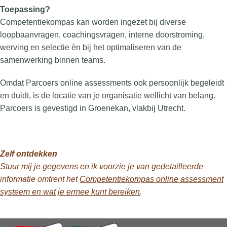
Toepassing?
Competentiekompas kan worden ingezet bij diverse
loopbaanvragen, coachingsvragen, interne doorstroming,
werving en selectie èn bij het optimaliseren van de
samenwerking binnen teams.
Omdat Parcoers online assessments ook persoonlijk begeleidt
en duidt, is de locatie van je organisatie wellicht van belang.
Parcoers is gevestigd in Groenekan, vlakbij Utrecht.
Zelf ontdekken
Stuur mij je gegevens en ik voorzie je van gedetailleerde
informatie omtrent het
Competentiekompas online assessment
systeem en wat je ermee kunt bereiken
.