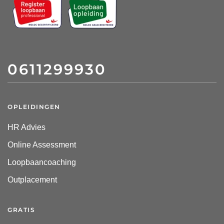
0611299930
OPLEIDINGEN
HR Advies
Online Assessment
Loopbaancoaching
Outplacement
GRATIS