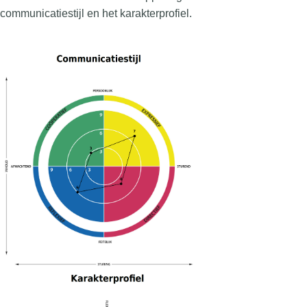
communicatiestijl en het karakterprofiel.