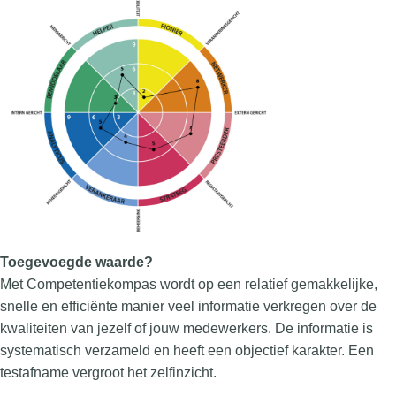
Toegevoegde waarde?
Met Competentiekompas wordt op een relatief gemakkelijke,
snelle en efficiënte manier veel informatie verkregen over de
kwaliteiten van jezelf of jouw medewerkers. De informatie is
systematisch verzameld en heeft een objectief karakter. Een
testafname vergroot het zelfinzicht.